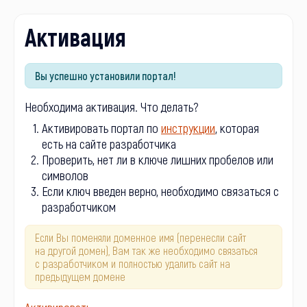
Активация
Вы успешно установили портал!
Необходима активация. Что делать?
Активировать портал по
инструкции
, которая
есть на сайте разработчика
Проверить, нет ли в ключе лишних пробелов или
символов
Если ключ введен верно, необходимо связаться с
разработчиком
Если Вы поменяли доменное имя (перенесли сайт
на другой домен), Вам так же необходимо связаться
с разработчиком и полностью удалить сайт на
предыдущем домене