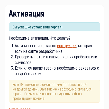
Активация
Вы успешно установили портал!
Необходима активация. Что делать?
Активировать портал по
инструкции
, которая
есть на сайте разработчика
Проверить, нет ли в ключе лишних пробелов или
символов
Если ключ введен верно, необходимо связаться с
разработчиком
Если Вы поменяли доменное имя (перенесли сайт
на другой домен), Вам так же необходимо связаться
с разработчиком и полностью удалить сайт на
предыдущем домене