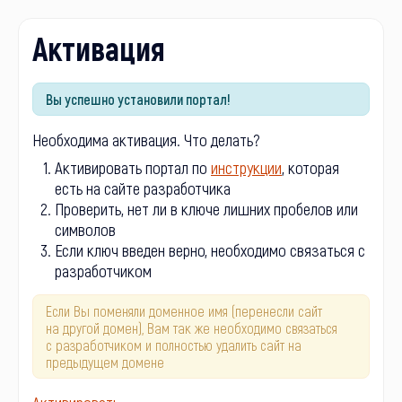
Активация
Вы успешно установили портал!
Необходима активация. Что делать?
Активировать портал по
инструкции
, которая
есть на сайте разработчика
Проверить, нет ли в ключе лишних пробелов или
символов
Если ключ введен верно, необходимо связаться с
разработчиком
Если Вы поменяли доменное имя (перенесли сайт
на другой домен), Вам так же необходимо связаться
с разработчиком и полностью удалить сайт на
предыдущем домене