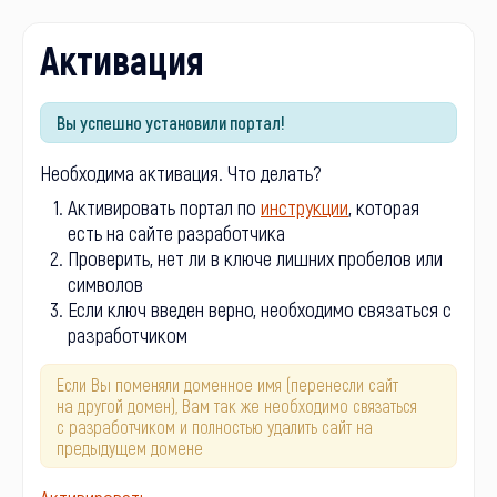
Активация
Вы успешно установили портал!
Необходима активация. Что делать?
Активировать портал по
инструкции
, которая
есть на сайте разработчика
Проверить, нет ли в ключе лишних пробелов или
символов
Если ключ введен верно, необходимо связаться с
разработчиком
Если Вы поменяли доменное имя (перенесли сайт
на другой домен), Вам так же необходимо связаться
с разработчиком и полностью удалить сайт на
предыдущем домене